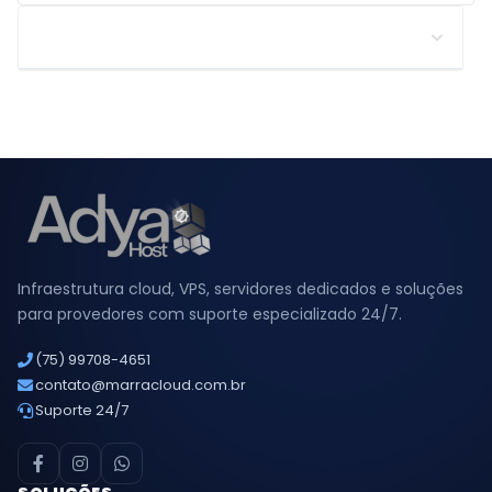
Suporte
Infraestrutura cloud, VPS, servidores dedicados e soluções
para provedores com suporte especializado 24/7.
(75) 99708-4651
contato@marracloud.com.br
Suporte 24/7