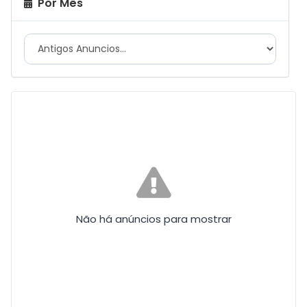
Por Mês
Não há anúncios para mostrar