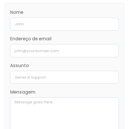
Nome
Endereço de email
Assunto
Mensagem