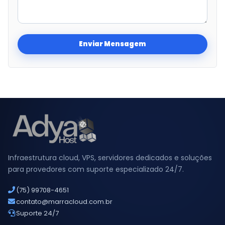
Enviar Mensagem
Infraestrutura cloud, VPS, servidores dedicados e soluções
para provedores com suporte especializado 24/7.
(75) 99708-4651
contato@marracloud.com.br
Suporte 24/7